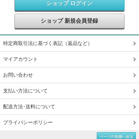
ショップ ログイン
ショップ 新規会員登録
特定商取引法に基づく表記（返品など）
マイアカウント
お問い合わせ
支払い方法について
配送方法･送料について
プライバシーポリシー
ページの先頭へ戻る