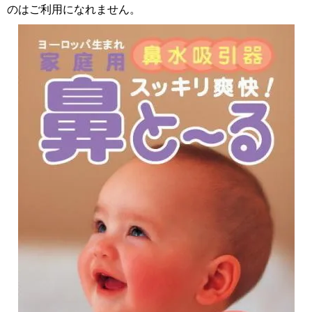
のはご利用になれません。