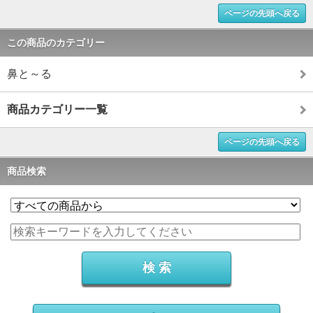
ページの先頭へ戻る
この商品のカテゴリー
鼻と～る
商品カテゴリー一覧
ページの先頭へ戻る
商品検索